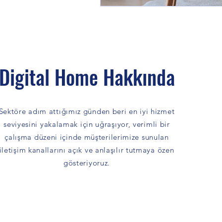
Digital Home Hakkında
Sektöre adım attığımız günden beri en iyi hizmet
seviyesini yakalamak için uğraşıyor, verimli bir
çalışma düzeni içinde müşterilerimize sunulan
iletişim kanallarını açık ve anlaşılır tutmaya özen
gösteriyoruz.