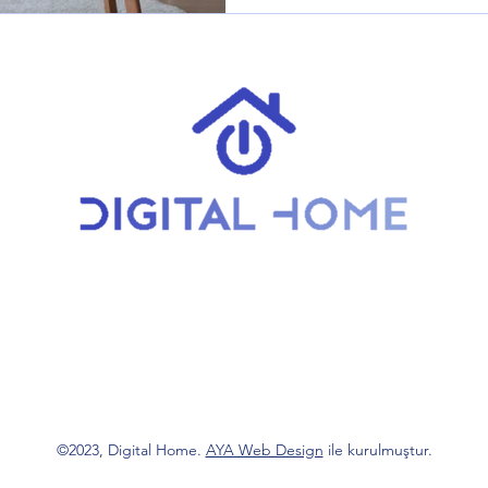
©2023, Digital Home.
AYA Web Design
ile kurulmuştur.