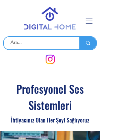
Profesyonel Ses
Sistemleri
​İhtiyacınız Olan Her Şeyi Sağlıyoruz