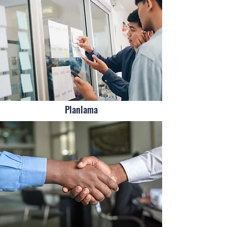
Planlama