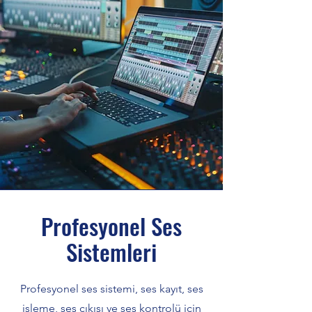
Profesyonel Ses
Sistemleri
Profesyonel ses sistemi, ses kayıt, ses
işleme, ses çıkışı ve ses kontrolü için