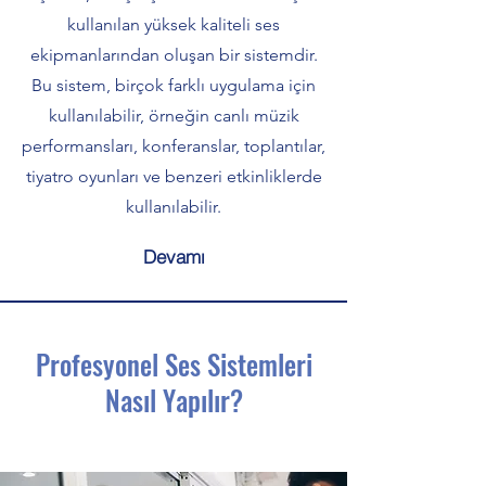
kullanılan yüksek kaliteli ses
ekipmanlarından oluşan bir sistemdir.
Bu sistem, birçok farklı uygulama için
kullanılabilir, örneğin canlı müzik
performansları, konferanslar, toplantılar,
tiyatro oyunları ve benzeri etkinliklerde
kullanılabilir.
Devamı
Profesyonel Ses Sistemleri
Nasıl Yapılır?